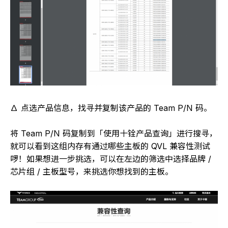
∆ 点选产品信息，找寻并复制该产品的 Team P/N 码。
将 Team P/N 码复制到「使用十铨产品查询」进行搜寻，
就可以看到这组内存有通过哪些主板的 QVL 兼容性测试
啰！如果想进一步挑选，可以在左边的筛选中选择品牌 /
芯片组 / 主板型号，来挑选你想找到的主板。