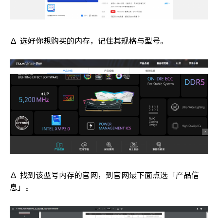
∆ 选好你想购买的内存，记住其规格与型号。
∆ 找到该型号内存的官网，到官网最下面点选「产品信
息」。