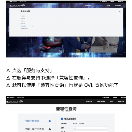
∆ 点选「服务与支持」
∆ 在服务与支持中选择「兼容性查询」。
∆ 就可以使用「兼容性查询」也就是 QVL 查询功能了。