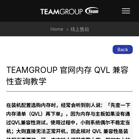
Home
线上售后
Back
TEAMGROUP 官网内存 QVL 兼容
性查询教学
在装机配置选购内存时，经常会听到别人说：「先查一下
内存清单（QVL）再下单」，因为内存与主板如果没有通
过QVL兼容性测试，使用过程中，小则系统偶尔不稳定当
机；大则直接无法正常开机，因此核对 QVL 兼容性是装