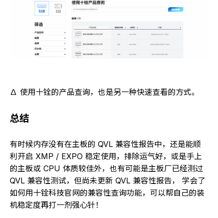
∆ 使用十铨的产品查询，也是另一种快速查看的方式。
总结
有时候内存没有在主板的 QVL 兼容性报告中，还是能顺
利开启 XMP / EXPO 稳定使用，排除运气好，或是手上
的主板或 CPU 体质较佳外，也有可能是主板厂已经测过
QVL 兼容性测试，但尚未更新 QVL 兼容性报告， 学会了
如何用十铨科技官网的兼容性查询功能，可以帮自己的装
机稳定度再打一剂强心针！