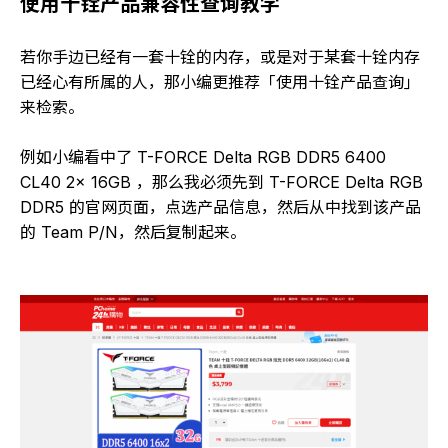
使用十铨产品兼容性查询教学
若你手边已经有一套十铨的内存，或是对于某套十铨内存
已经心有所属的人，那小编更推荐「使用十铨产品查询」
来检索。
例如小编看中了 T-FORCE Delta RGB DDR5 6400
CL40 2x 16GB ，那么我必须先到 T-FORCE Delta RGB
DDR5 的官网页面，点选产品信息，然后从中找到该产品
的 Team P/N，然后复制起来。