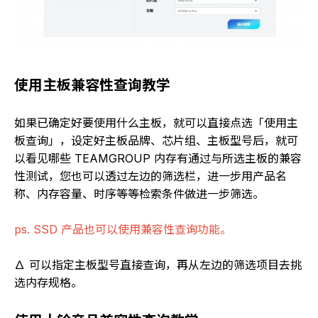
使用主板兼容性查询教学
如果已确定好要使用什么主板，就可以直接点选「使用主
板查询」，设定好主板品牌、芯片组、主板型号后，就可
以看见哪些 TEAMGROUP 内存有通过与所选主板的兼容
性测试，您也可以透过左边的筛选栏，进一步用产品名
称、内存容量、时序等等检索条件做进一步筛选。
ps. SSD 产品也可以使用兼容性查询功能。
∆ 可以指定主板型号直接查询，再从左边的筛选项目去挑
选内存规格。