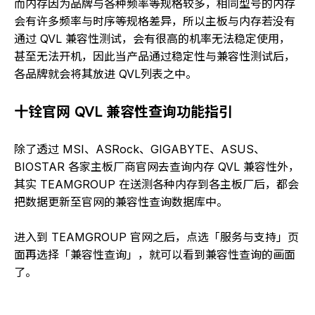
而内存因为品牌与各种频率等规格较多，相同型号的内存
会有许多频率与时序等规格差异，所以主板与内存若没有
通过 QVL 兼容性测试，会有很高的机率无法稳定使用，
甚至无法开机，因此当产品通过稳定性与兼容性测试后，
各品牌就会将其放进 QVL列表之中。
十铨官网 QVL 兼容性查询功能指引
除了透过 MSI、ASRock、GIGABYTE、ASUS、
BIOSTAR 各家主板厂商官网去查询内存 QVL 兼容性外，
其实 TEAMGROUP 在送测各种内存到各主板厂后，都会
把数据更新至官网的兼容性查询数据库中。
进入到 TEAMGROUP 官网之后，点选「服务与支持」页
面再选择「兼容性查询」，就可以看到兼容性查询的画面
了。