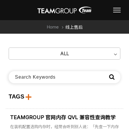
Home
线上售后
ALL
TAGS
TEAMGROUP 官网内存 QVL 兼容性查询教学
在装机配置选购内存时，经常会听到别人说：「先查一下内存