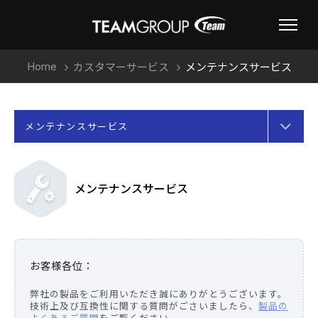
Home
カスタマーサービス
メンテナンスサービス
メンテナンスサービス
メンテナンスサービス
お客様各位：
弊社の製品をご利用いただき誠にありがとうございます。
技術上及び互換性に関する質問がごさいましたら、
製品の